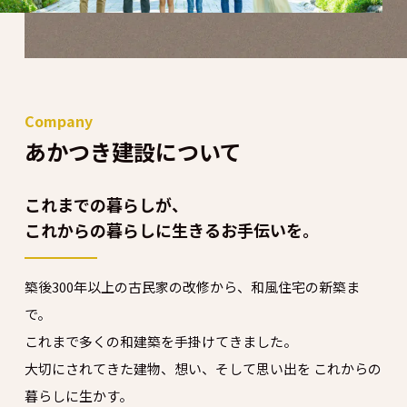
Company
あかつき建設について
これまでの暮らしが、
これからの暮らしに生きるお手伝いを。
築後300年以上の古民家の改修から、和風住宅の新築ま
で。
これまで多くの和建築を手掛けてきました。
大切にされてきた建物、想い、そして思い出を
これからの
暮らしに生かす。