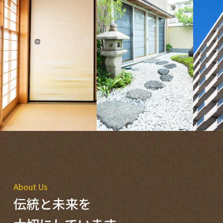
About Us
伝統と未来を