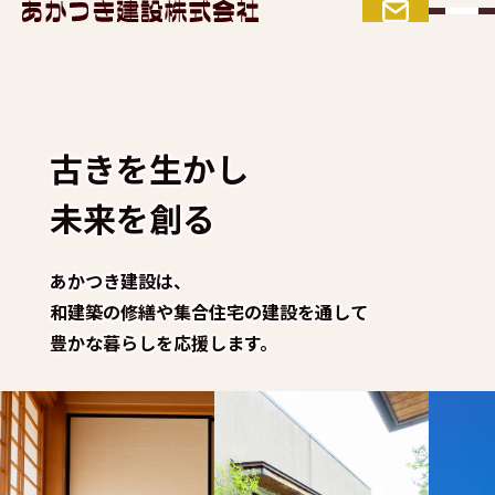
古きを生かし
未来を創る
あかつき建設は、
和建築の修繕や集合住宅の建設を通して
豊かな暮らしを応援します。