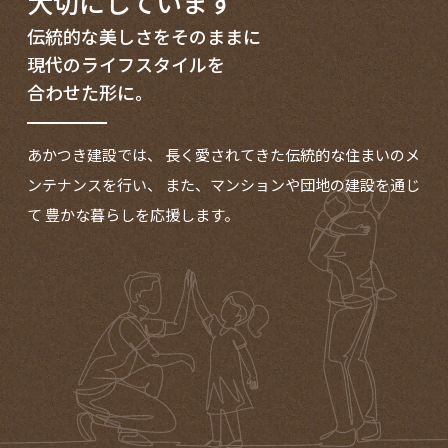
大切にしています
伝統的な美しさをそのままに
現代のライフスタイルを
合わせた形に。
あかつき建設では、
長く愛されてきた伝統的な住まいのメ
ンテナンスを行い、
また、マンションや団地の建設を通じ
て
豊かな暮らしを応援します。