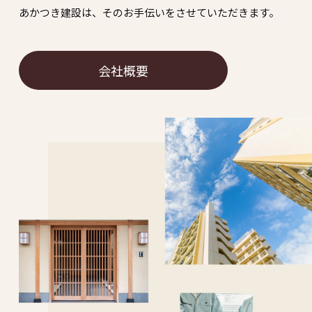
あかつき建設は、そのお手伝いをさせていただきます。
会社概要