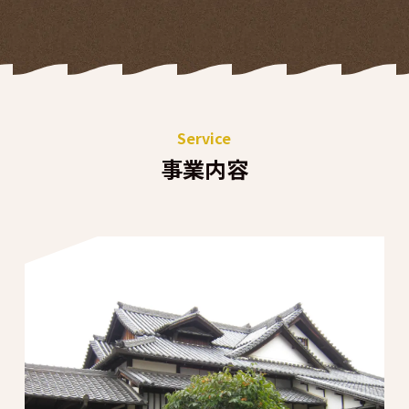
Service
事業内容