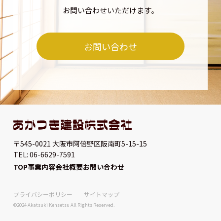
お問い合わせいただけます。
お問い合わせ
〒545-0021 大阪市阿倍野区阪南町5-15-15
TEL: 06-6629-7591
TOP
事業内容
会社概要
お問い合わせ
プライバシーポリシー
サイトマップ
©2024 Akatsuki Kensetsu All Rights Reserved.