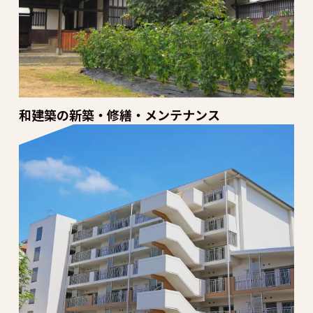
和建築の新築・修繕・メンテナンス