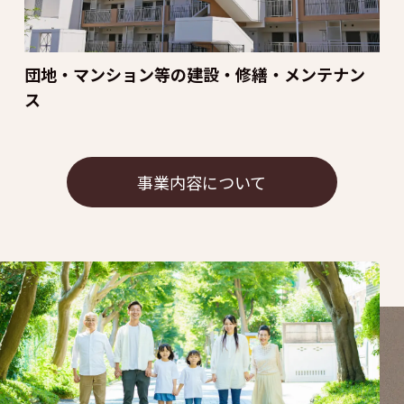
団地・マンション等の建設・修繕・メンテナン
ス
事業内容について