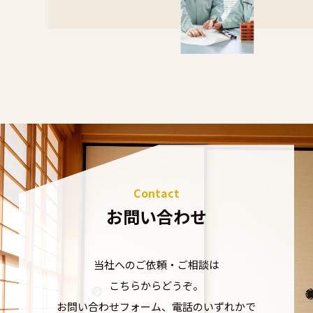
Contact
お問い合わせ
当社へのご依頼・ご相談は
こちらからどうぞ。
お問い合わせフォーム、電話のいずれかで